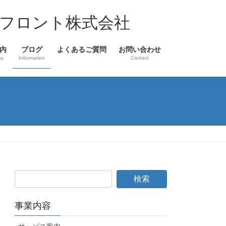
フロント株式会社
内
ブログ
よくあるご質問
お問い合わせ
ny
Information
Contact
事業内容