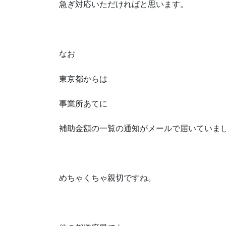
急ぎ対応いただければと思います。
なお
東京都からは
事業所あてに
補助金額の一覧の通知がメールで届いていま
めちゃくちゃ親切ですね。