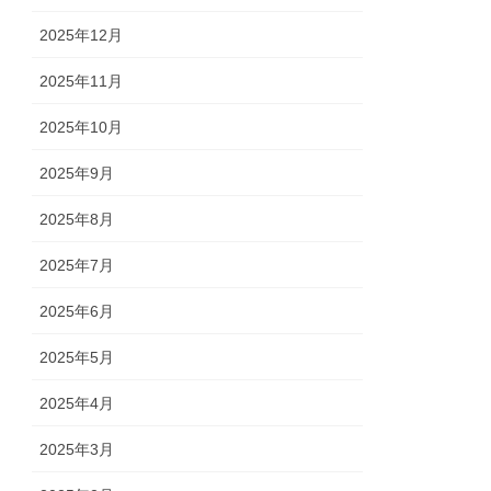
2025年12月
2025年11月
2025年10月
2025年9月
2025年8月
2025年7月
2025年6月
2025年5月
2025年4月
2025年3月