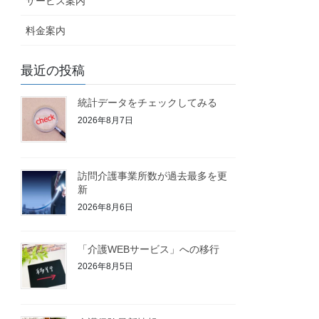
サービス案内
料金案内
最近の投稿
統計データをチェックしてみる
2026年8月7日
訪問介護事業所数が過去最多を更
新
2026年8月6日
「介護WEBサービス」への移行
2026年8月5日