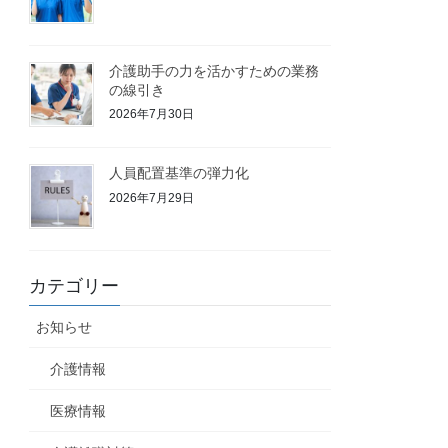
介護助手の力を活かすための業務
の線引き
2026年7月30日
人員配置基準の弾力化
2026年7月29日
カテゴリー
お知らせ
介護情報
医療情報