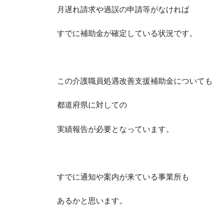
月遅れ請求や過誤の申請等がなければ
すでに補助金が確定している状況です。
この介護職員処遇改善支援補助金についても
都道府県に対しての
実績報告が必要となっています。
すでに通知や案内が来ている事業所も
あるかと思います。