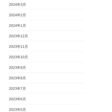
2024年3月
2024年2月
2024年1月
2023年12月
2023年11月
2023年10月
2023年9月
2023年8月
2023年7月
2023年6月
2023年5月