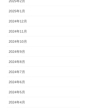
2025年2月
2025年1月
2024年12月
2024年11月
2024年10月
2024年9月
2024年8月
2024年7月
2024年6月
2024年5月
2024年4月