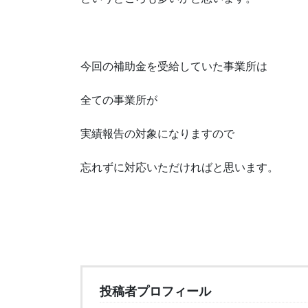
今回の補助金を受給していた事業所は
全ての事業所が
実績報告の対象になりますので
忘れずに対応いただければと思います。
投稿者プロフィール