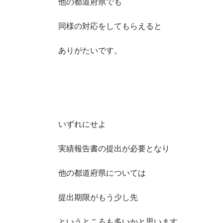
他の都道府県でも
同様の対応をしてもらえると
ありがたいです。
いずれにせよ
実績報告書の提出が必要となり
他の都道府県については
提出期限がもう少し先
というところも多いかと思います。