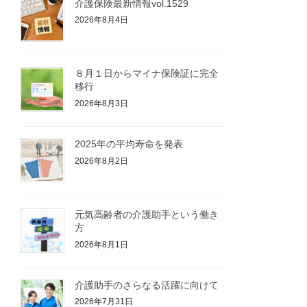
介護保険最新情報vol.1529
2026年8月4日
８月１日からマイナ保険証に完全
移行
2026年8月3日
2025年の平均寿命を発表
2026年8月2日
元気高齢者の介護助手という働き
方
2026年8月1日
介護助手のさらなる活躍に向けて
2026年7月31日