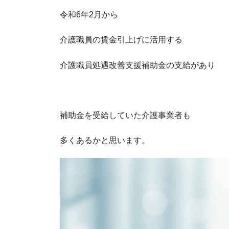
令和6年2月から
介護職員の賃金引上げに活用する
介護職員処遇改善支援補助金の支給があり
補助金を受給していた介護事業者も
多くあるかと思います。