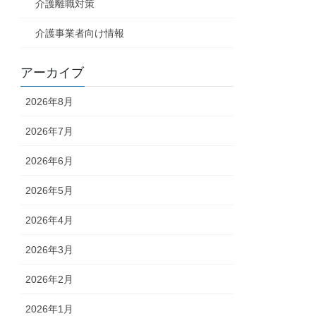
介護離職対策
介護事業者向け情報
アーカイブ
2026年8月
2026年7月
2026年6月
2026年5月
2026年4月
2026年3月
2026年2月
2026年1月