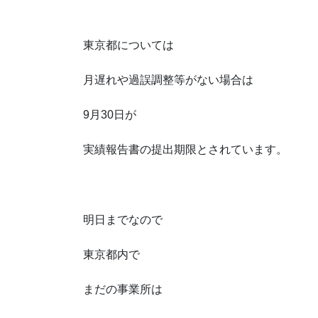
東京都については
月遅れや過誤調整等がない場合は
9月30日が
実績報告書の提出期限とされています。
明日までなので
東京都内で
まだの事業所は