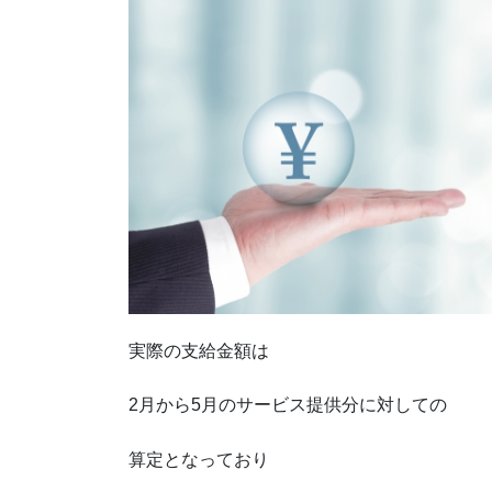
実際の支給金額は
2月から5月のサービス提供分に対しての
算定となっており