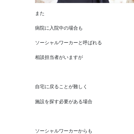
また
病院に入院中の場合も
ソーシャルワーカーと呼ばれる
相談担当者がいますが
自宅に戻ることが難しく
施設を探す必要がある場合
ソーシャルワーカーからも