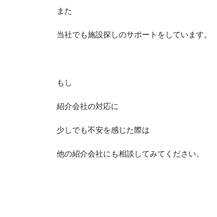
また
当社でも施設探しのサポートをしています。
もし
紹介会社の対応に
少しでも不安を感じた際は
他の紹介会社にも相談してみてください。