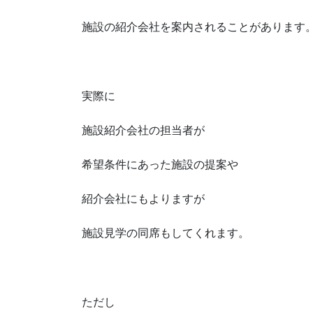
施設の紹介会社を案内されることがあります
実際に
施設紹介会社の担当者が
希望条件にあった施設の提案や
紹介会社にもよりますが
施設見学の同席もしてくれます。
ただし