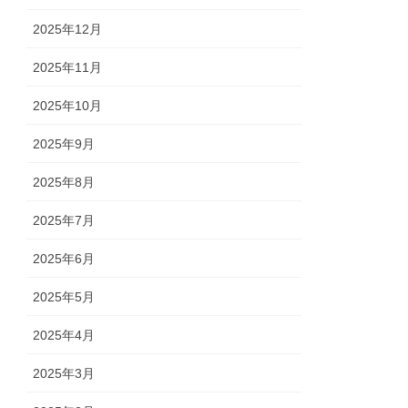
2025年12月
2025年11月
2025年10月
2025年9月
2025年8月
2025年7月
2025年6月
2025年5月
2025年4月
2025年3月