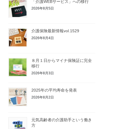
「介護WEBサービス」への移行
2026年8月5日
介護保険最新情報vol.1529
2026年8月4日
８月１日からマイナ保険証に完全
移行
2026年8月3日
2025年の平均寿命を発表
2026年8月2日
元気高齢者の介護助手という働き
方