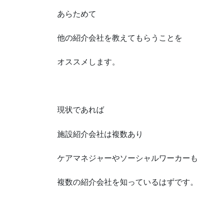
あらためて
他の紹介会社を教えてもらうことを
オススメします。
現状であれば
施設紹介会社は複数あり
ケアマネジャーやソーシャルワーカーも
複数の紹介会社を知っているはずです。