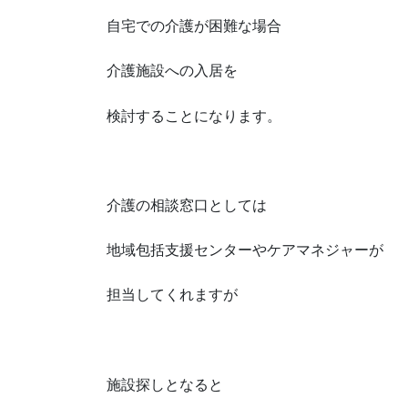
自宅での介護が困難な場合
介護施設への入居を
検討することになります。
介護の相談窓口としては
地域包括支援センターやケアマネジャーが
担当してくれますが
施設探しとなると