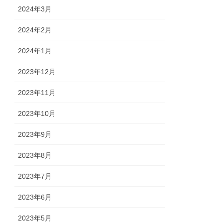
2024年3月
2024年2月
2024年1月
2023年12月
2023年11月
2023年10月
2023年9月
2023年8月
2023年7月
2023年6月
2023年5月