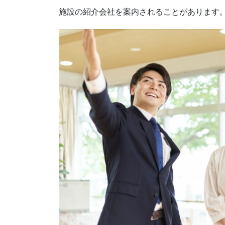
施設の紹介会社を案内されることがあります