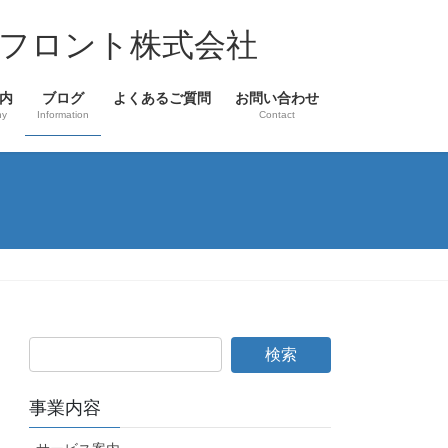
フロント株式会社
内
ブログ
よくあるご質問
お問い合わせ
ny
Information
Contact
事業内容