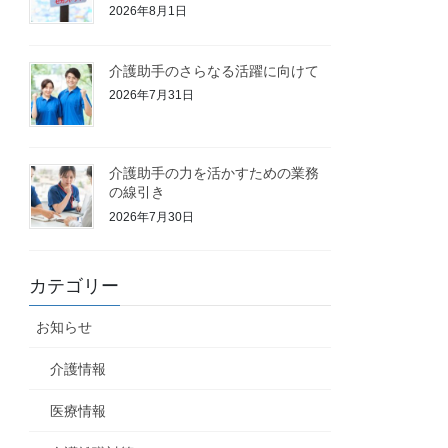
2026年8月1日
介護助手のさらなる活躍に向けて
2026年7月31日
介護助手の力を活かすための業務
の線引き
2026年7月30日
カテゴリー
お知らせ
介護情報
医療情報