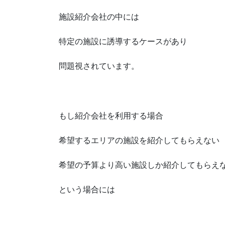
施設紹介会社の中には
特定の施設に誘導するケースがあり
問題視されています。
もし紹介会社を利用する場合
希望するエリアの施設を紹介してもらえない
希望の予算より高い施設しか紹介してもらえ
という場合には