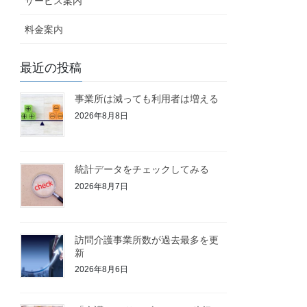
サービス案内
料金案内
最近の投稿
事業所は減っても利用者は増える
2026年8月8日
統計データをチェックしてみる
2026年8月7日
訪問介護事業所数が過去最多を更
新
2026年8月6日