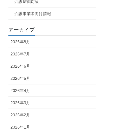
介護離職対策
介護事業者向け情報
アーカイブ
2026年8月
2026年7月
2026年6月
2026年5月
2026年4月
2026年3月
2026年2月
2026年1月