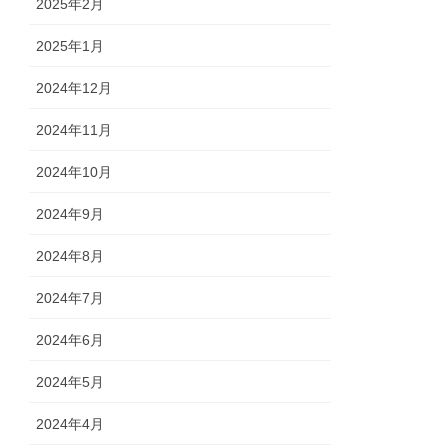
2025年2月
2025年1月
2024年12月
2024年11月
2024年10月
2024年9月
2024年8月
2024年7月
2024年6月
2024年5月
2024年4月