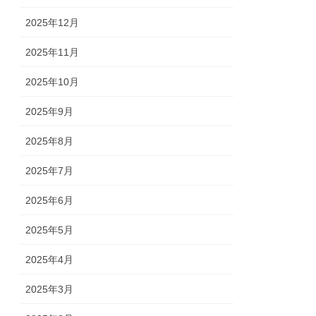
2025年12月
2025年11月
2025年10月
2025年9月
2025年8月
2025年7月
2025年6月
2025年5月
2025年4月
2025年3月