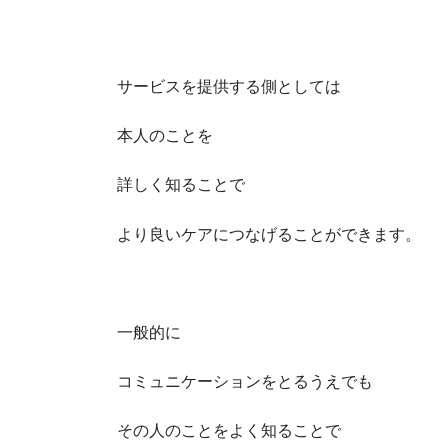
サービスを提供する側としては
本人のことを
詳しく知ることで
より良いケアにつなげることができます。
一般的に
コミュニケーションをとるうえでも
その人のことをよく知ることで