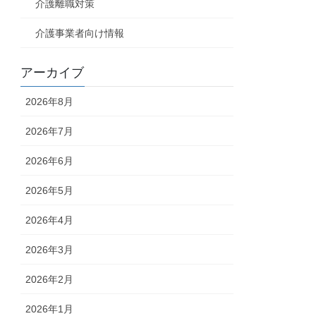
介護離職対策
介護事業者向け情報
アーカイブ
2026年8月
2026年7月
2026年6月
2026年5月
2026年4月
2026年3月
2026年2月
2026年1月