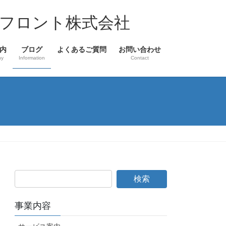
フロント株式会社
内
ブログ
よくあるご質問
お問い合わせ
ny
Information
Contact
事業内容