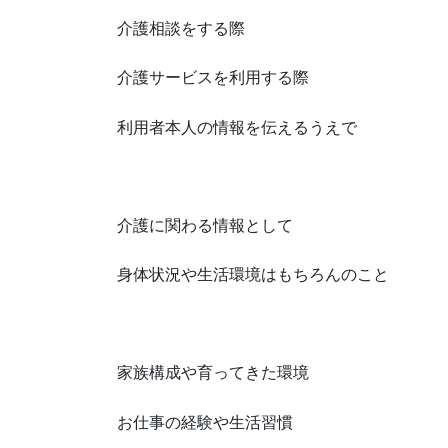
介護相談をする際
介護サービスを利用する際
利用者本人の情報を伝えるうえで
介護に関わる情報として
身体状況や生活環境はもちろんのこと
家族構成や育ってきた環境
お仕事の経験や生活習慣