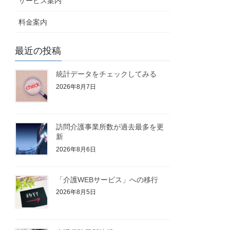
サービス案内
料金案内
最近の投稿
統計データをチェックしてみる
2026年8月7日
訪問介護事業所数が過去最多を更
新
2026年8月6日
「介護WEBサービス」への移行
2026年8月5日