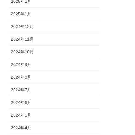
2025年2月
2025年1月
2024年12月
2024年11月
2024年10月
2024年9月
2024年8月
2024年7月
2024年6月
2024年5月
2024年4月