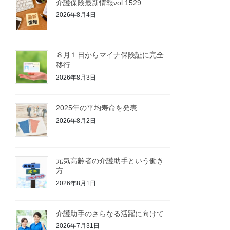
介護保険最新情報vol.1529
2026年8月4日
８月１日からマイナ保険証に完全
移行
2026年8月3日
2025年の平均寿命を発表
2026年8月2日
元気高齢者の介護助手という働き
方
2026年8月1日
介護助手のさらなる活躍に向けて
2026年7月31日