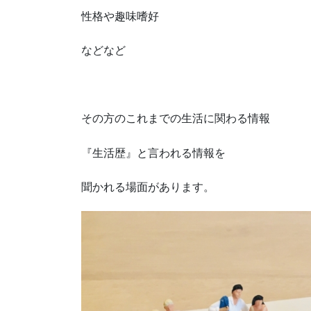
性格や趣味嗜好
などなど
その方のこれまでの生活に関わる情報
『生活歴』と言われる情報を
聞かれる場面があります。