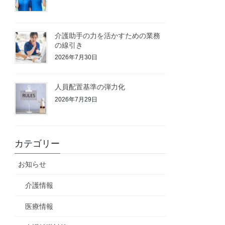
介護助手の力を活かすための業務
の線引き
2026年7月30日
人員配置基準の弾力化
2026年7月29日
カテゴリー
お知らせ
介護情報
医療情報