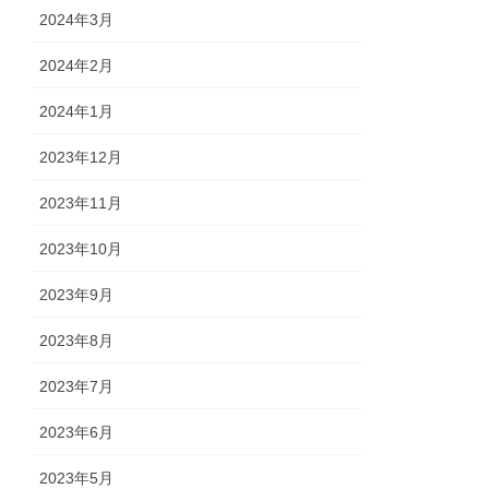
2024年3月
2024年2月
2024年1月
2023年12月
2023年11月
2023年10月
2023年9月
2023年8月
2023年7月
2023年6月
2023年5月