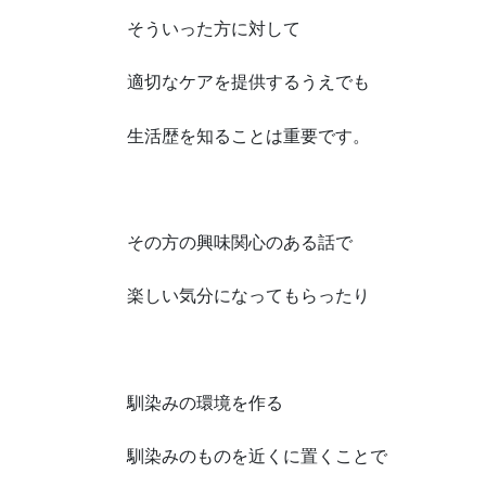
そういった方に対して
適切なケアを提供するうえでも
生活歴を知ることは重要です。
その方の興味関心のある話で
楽しい気分になってもらったり
馴染みの環境を作る
馴染みのものを近くに置くことで