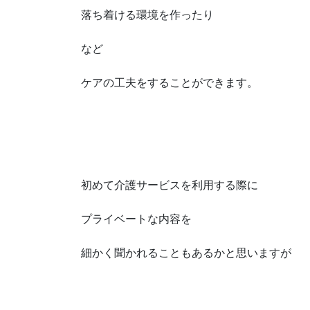
落ち着ける環境を作ったり
など
ケアの工夫をすることができます。
初めて介護サービスを利用する際に
プライベートな内容を
細かく聞かれることもあるかと思いますが