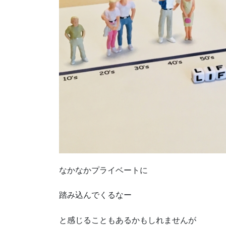
なかなかプライベートに
踏み込んでくるなー
と感じることもあるかもしれませんが