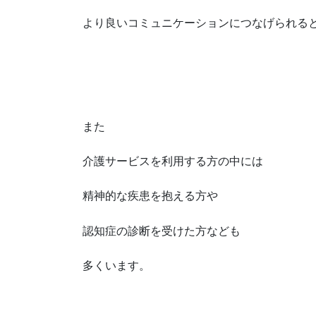
より良いコミュニケーションにつなげられる
また
介護サービスを利用する方の中には
精神的な疾患を抱える方や
認知症の診断を受けた方なども
多くいます。