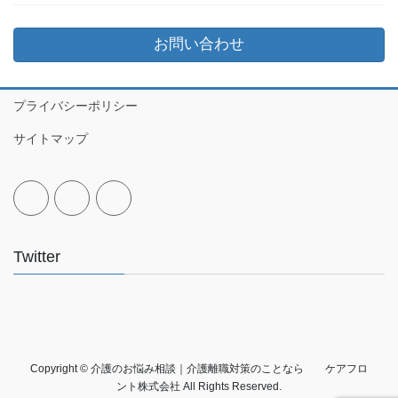
お問い合わせ
プライバシーポリシー
サイトマップ
Twitter
Copyright © 介護のお悩み相談｜介護離職対策のことなら ケアフロ
ント株式会社 All Rights Reserved.