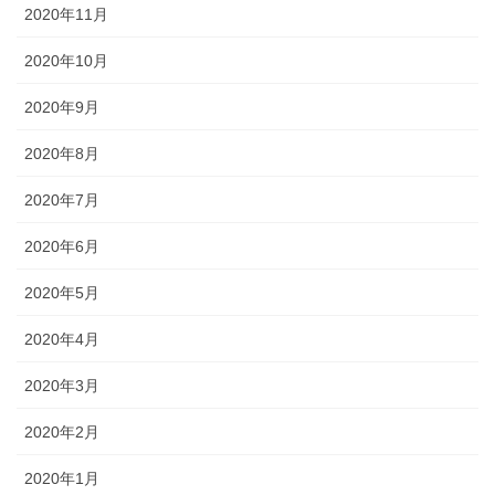
2020年11月
2020年10月
2020年9月
2020年8月
2020年7月
2020年6月
2020年5月
2020年4月
2020年3月
2020年2月
2020年1月