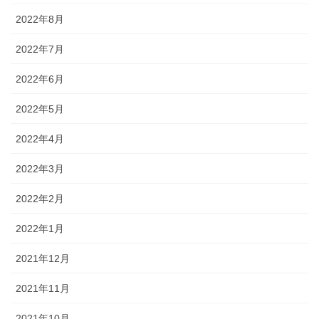
2022年8月
2022年7月
2022年6月
2022年5月
2022年4月
2022年3月
2022年2月
2022年1月
2021年12月
2021年11月
2021年10月