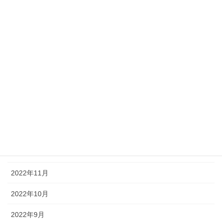
2023年7月
2023年6月
2023年5月
2023年4月
2023年3月
2023年2月
2023年1月
2022年12月
2022年11月
2022年10月
2022年9月