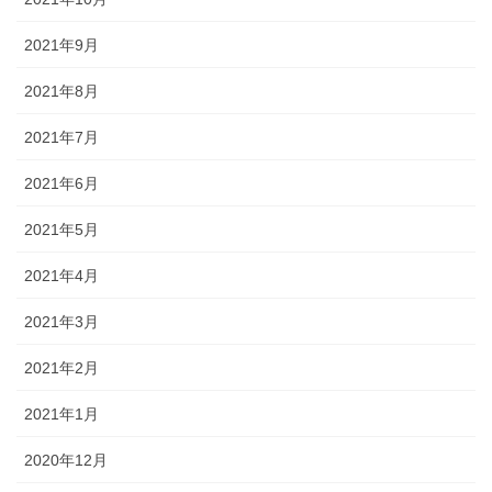
2021年9月
2021年8月
2021年7月
2021年6月
2021年5月
2021年4月
2021年3月
2021年2月
2021年1月
2020年12月