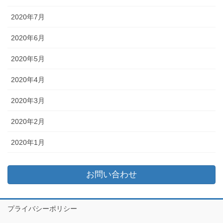
2020年7月
2020年6月
2020年5月
2020年4月
2020年3月
2020年2月
2020年1月
お問い合わせ
プライバシーポリシー