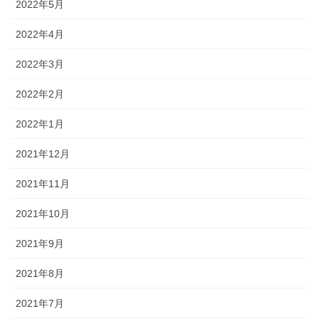
2022年5月
2022年4月
2022年3月
2022年2月
2022年1月
2021年12月
2021年11月
2021年10月
2021年9月
2021年8月
2021年7月