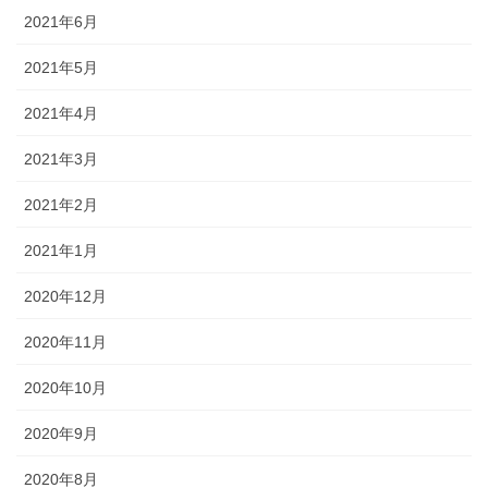
2021年6月
2021年5月
2021年4月
2021年3月
2021年2月
2021年1月
2020年12月
2020年11月
2020年10月
2020年9月
2020年8月