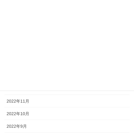
2023年7月
2023年6月
2023年5月
2023年4月
2023年3月
2023年2月
2023年1月
2022年12月
2022年11月
2022年10月
2022年9月