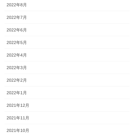
2022年8月
2022年7月
2022年6月
2022年5月
2022年4月
2022年3月
2022年2月
2022年1月
2021年12月
2021年11月
2021年10月