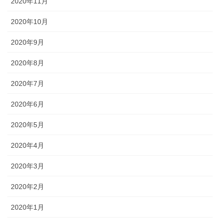
2020年11月
2020年10月
2020年9月
2020年8月
2020年7月
2020年6月
2020年5月
2020年4月
2020年3月
2020年2月
2020年1月