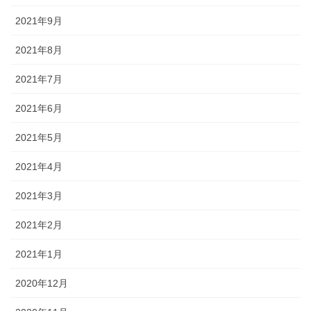
2021年9月
2021年8月
2021年7月
2021年6月
2021年5月
2021年4月
2021年3月
2021年2月
2021年1月
2020年12月