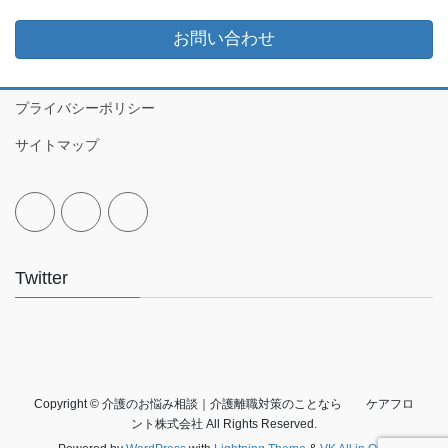
お問い合わせ
プライバシーポリシー
サイトマップ
Twitter
Copyright © 介護のお悩み相談｜介護離職対策のことなら ケアフロ
ント株式会社 All Rights Reserved.