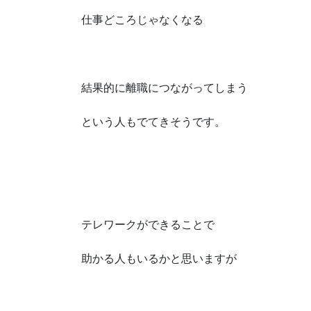
仕事どころじゃなくなる
結果的に離職につながってしまう
という人もでてきそうです。
テレワークができることで
助かる人もいるかと思いますが