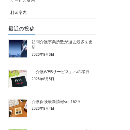
サービス案内
料金案内
最近の投稿
訪問介護事業所数が過去最多を更
新
2026年8月6日
「介護WEBサービス」への移行
2026年8月5日
介護保険最新情報vol.1529
2026年8月4日