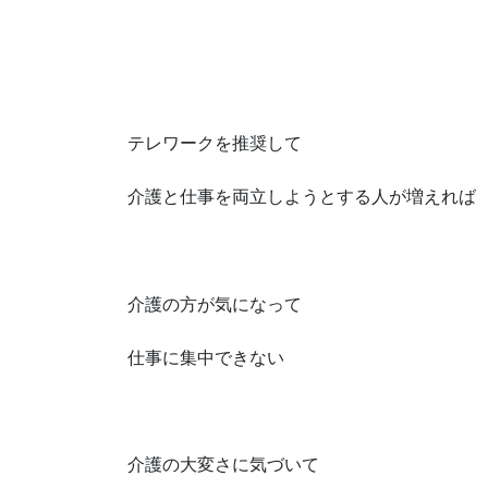
テレワークを推奨して
介護と仕事を両立しようとする人が増えれば
介護の方が気になって
仕事に集中できない
介護の大変さに気づいて