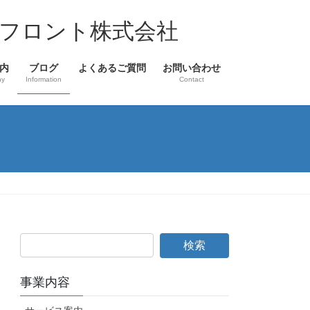
フロント株式会社
内
ブログ
よくあるご質問
お問い合わせ
ny
Information
Contact
事業内容