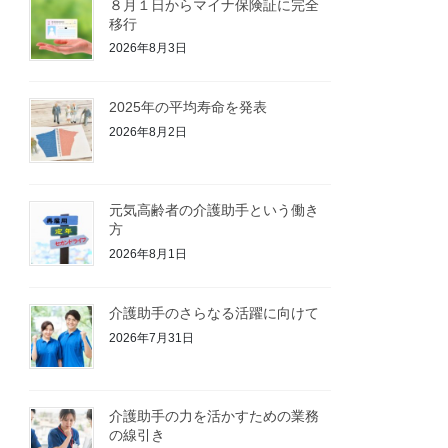
８月１日からマイナ保険証に完全
移行
2026年8月3日
2025年の平均寿命を発表
2026年8月2日
元気高齢者の介護助手という働き
方
2026年8月1日
介護助手のさらなる活躍に向けて
2026年7月31日
介護助手の力を活かすための業務
の線引き