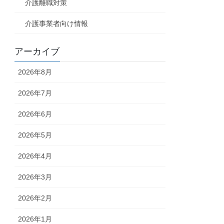
介護離職対策
介護事業者向け情報
アーカイブ
2026年8月
2026年7月
2026年6月
2026年5月
2026年4月
2026年3月
2026年2月
2026年1月