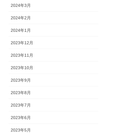
2024年3月
2024年2月
2024年1月
2023年12月
2023年11月
2023年10月
2023年9月
2023年8月
2023年7月
2023年6月
2023年5月