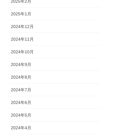
2025年2月
2025年1月
2024年12月
2024年11月
2024年10月
2024年9月
2024年8月
2024年7月
2024年6月
2024年5月
2024年4月