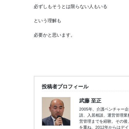
必ずしもそうとは限らない人もいる
という理解も
必要かと思います。
投稿者プロフィール
武藤 至正
2005年、介護ベンチャ
請、入居相談、運営管理業
営管理までを経験。その後
を重ね、2012年からは