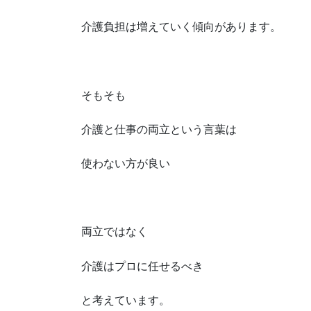
介護負担は増えていく傾向があります。
そもそも
介護と仕事の両立という言葉は
使わない方が良い
両立ではなく
介護はプロに任せるべき
と考えています。