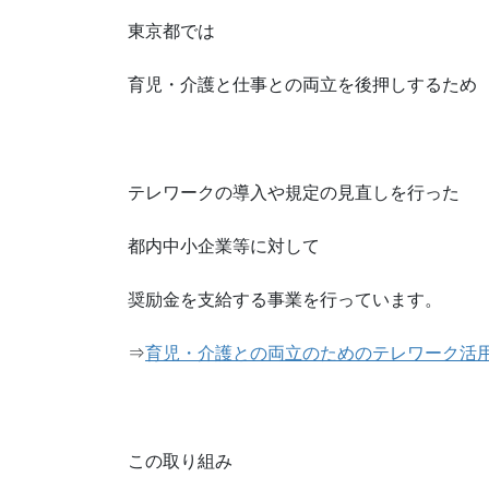
東京都では
育児・介護と仕事との両立を後押しするため
テレワークの導入や規定の見直しを行った
都内中小企業等に対して
奨励金を支給する事業を行っています。
⇒
育児・介護との両立のためのテレワーク活
この取り組み