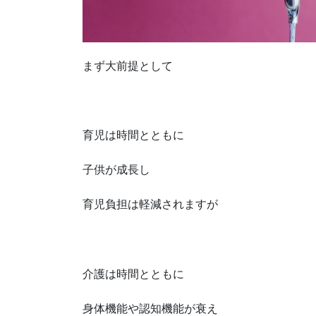
まず大前提として
育児は時間とともに
子供が成長し
育児負担は軽減されますが
介護は時間とともに
身体機能や認知機能が衰え