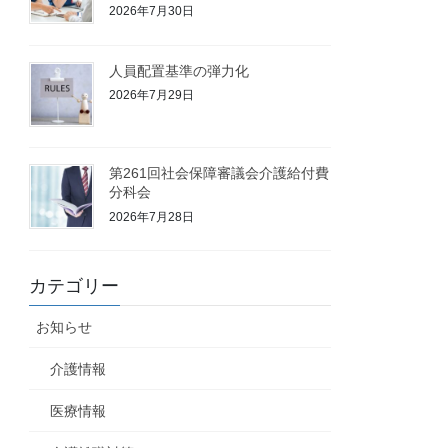
2026年7月30日
人員配置基準の弾力化
2026年7月29日
第261回社会保障審議会介護給付費
分科会
2026年7月28日
カテゴリー
お知らせ
介護情報
医療情報