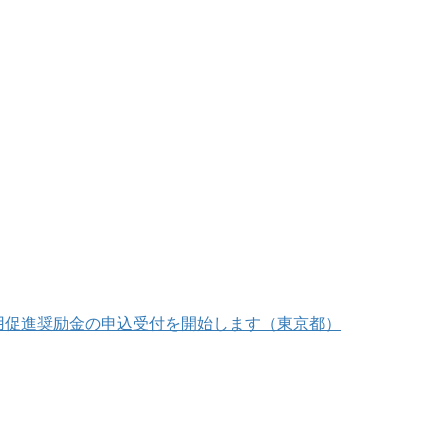
用促進奨励金の申込受付を開始します（東京都）