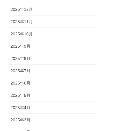
2025年12月
2025年11月
2025年10月
2025年9月
2025年8月
2025年7月
2025年6月
2025年5月
2025年4月
2025年3月