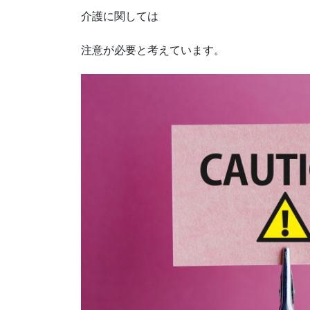
介護に関しては
注意が必要と考えています。