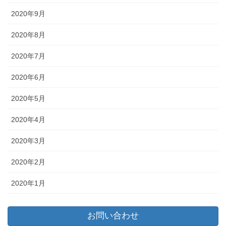
2020年9月
2020年8月
2020年7月
2020年6月
2020年5月
2020年4月
2020年3月
2020年2月
2020年1月
お問い合わせ