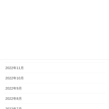
2023年5月
2023年4月
2023年3月
2023年2月
2023年1月
2022年12月
2022年11月
2022年10月
2022年9月
2022年8月
2022年7月