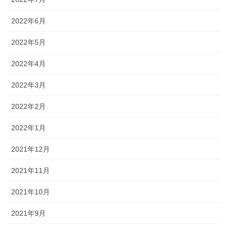
2022年6月
2022年5月
2022年4月
2022年3月
2022年2月
2022年1月
2021年12月
2021年11月
2021年10月
2021年9月