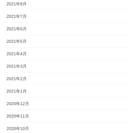
2021年8月
2021年7月
2021年6月
2021年5月
2021年4月
2021年3月
2021年2月
2021年1月
2020年12月
2020年11月
2020年10月