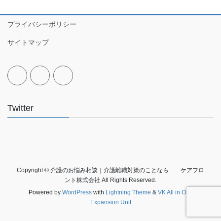
プライバシーポリシー
サイトマップ
Twitter
Copyright © 介護のお悩み相談｜介護離職対策のことなら ケアフロ
ント株式会社 All Rights Reserved.
Powered by
WordPress
with
Lightning Theme
&
VK All in One
Expansion Unit