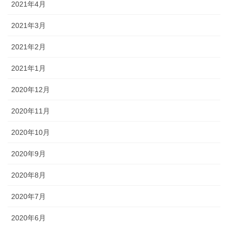
2021年4月
2021年3月
2021年2月
2021年1月
2020年12月
2020年11月
2020年10月
2020年9月
2020年8月
2020年7月
2020年6月