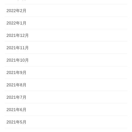
2022年2月
2022年1月
2021年12月
2021年11月
2021年10月
2021年9月
2021年8月
2021年7月
2021年6月
2021年5月