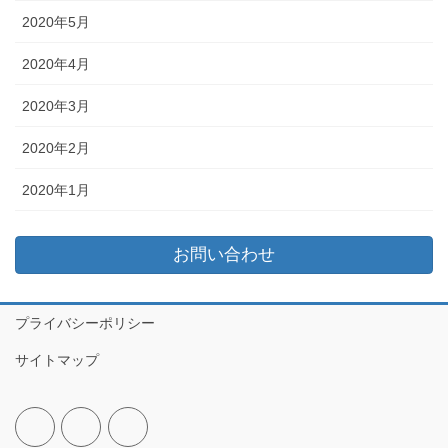
2020年5月
2020年4月
2020年3月
2020年2月
2020年1月
お問い合わせ
プライバシーポリシー
サイトマップ