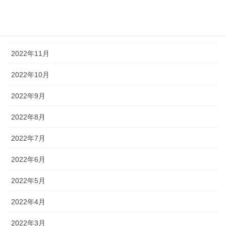
2023年1月
2022年12月
2022年11月
2022年10月
2022年9月
2022年8月
2022年7月
2022年6月
2022年5月
2022年4月
2022年3月