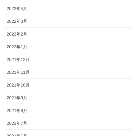
2022年4月
2022年3月
2022年2月
2022年1月
2021年12月
2021年11月
2021年10月
2021年9月
2021年8月
2021年7月
2021年6月