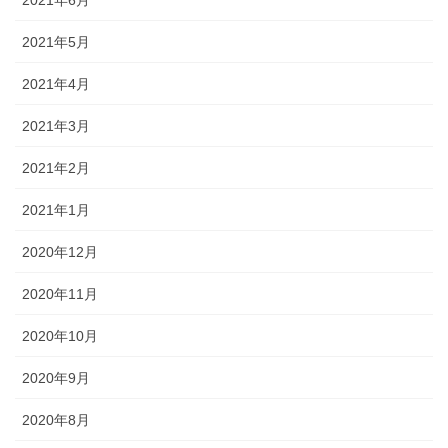
2021年5月
2021年4月
2021年3月
2021年2月
2021年1月
2020年12月
2020年11月
2020年10月
2020年9月
2020年8月