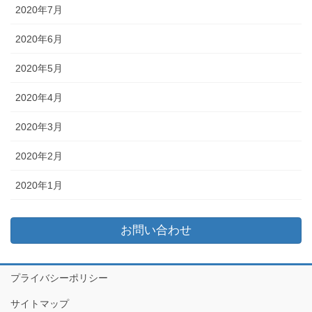
2020年7月
2020年6月
2020年5月
2020年4月
2020年3月
2020年2月
2020年1月
お問い合わせ
プライバシーポリシー
サイトマップ