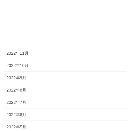
2023年3月
2023年2月
2023年1月
2022年12月
2022年11月
2022年10月
2022年9月
2022年8月
2022年7月
2022年6月
2022年5月