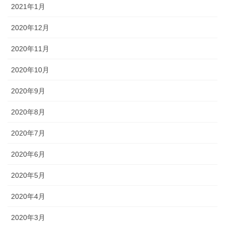
2021年1月
2020年12月
2020年11月
2020年10月
2020年9月
2020年8月
2020年7月
2020年6月
2020年5月
2020年4月
2020年3月