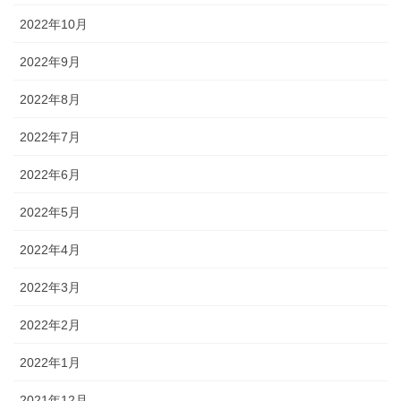
2022年10月
2022年9月
2022年8月
2022年7月
2022年6月
2022年5月
2022年4月
2022年3月
2022年2月
2022年1月
2021年12月