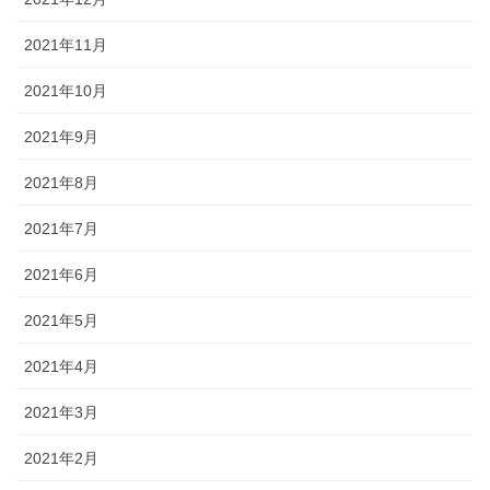
2021年11月
2021年10月
2021年9月
2021年8月
2021年7月
2021年6月
2021年5月
2021年4月
2021年3月
2021年2月