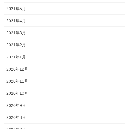
2021年5月
2021年4月
2021年3月
2021年2月
2021年1月
2020年12月
2020年11月
2020年10月
2020年9月
2020年8月