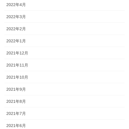
2022年4月
2022年3月
2022年2月
2022年1月
2021年12月
2021年11月
2021年10月
2021年9月
2021年8月
2021年7月
2021年6月