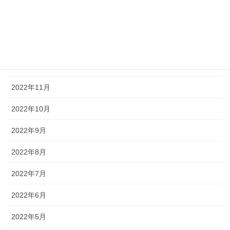
2023年3月
2023年2月
2023年1月
2022年12月
2022年11月
2022年10月
2022年9月
2022年8月
2022年7月
2022年6月
2022年5月