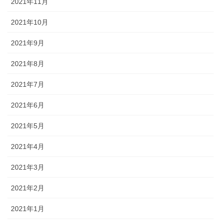
2021年11月
2021年10月
2021年9月
2021年8月
2021年7月
2021年6月
2021年5月
2021年4月
2021年3月
2021年2月
2021年1月