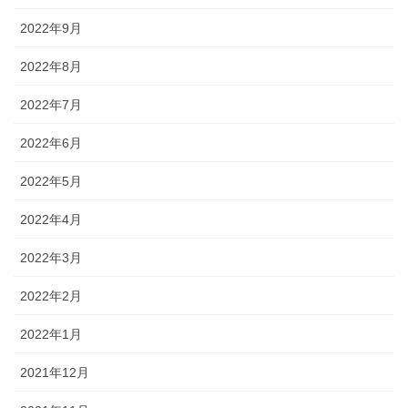
2022年9月
2022年8月
2022年7月
2022年6月
2022年5月
2022年4月
2022年3月
2022年2月
2022年1月
2021年12月