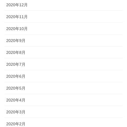
2020年12月
2020年11月
2020年10月
2020年9月
2020年8月
2020年7月
2020年6月
2020年5月
2020年4月
2020年3月
2020年2月