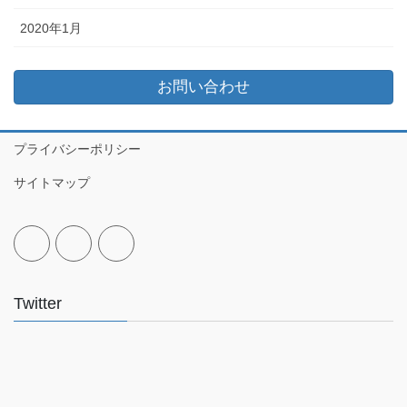
2020年1月
お問い合わせ
プライバシーポリシー
サイトマップ
Twitter