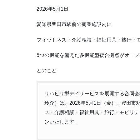
2026年5月1日
愛知県豊田市駅前の商業施設内に
フィットネス・介護相談・福祉用具・旅行・
5つの機能を備えた多機能型複合拠点がオープ
とのこと
リハビリ型デイサービスを展開する合同会
玲介）は、2026年5月1日（金）、豊田市
ス・介護相談・福祉用具・旅行・モビリテ
ンいたします。