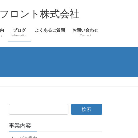
フロント株式会社
内
ブログ
よくあるご質問
お問い合わせ
ny
Information
Contact
事業内容