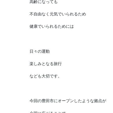
高齢になっても
不自由なく元気でいられるため
健康でいられるためには
日々の運動
楽しみとなる旅行
なども大切です。
今回の豊田市にオープンしたような拠点が