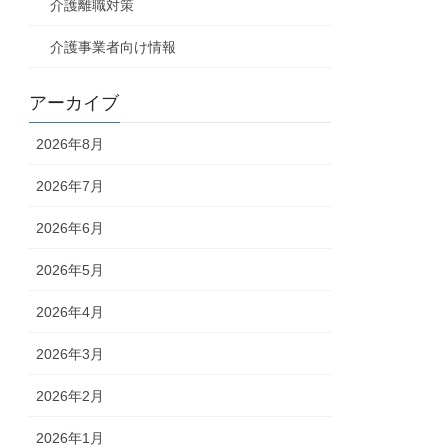
介護離職対策
介護事業者向け情報
アーカイブ
2026年8月
2026年7月
2026年6月
2026年5月
2026年4月
2026年3月
2026年2月
2026年1月