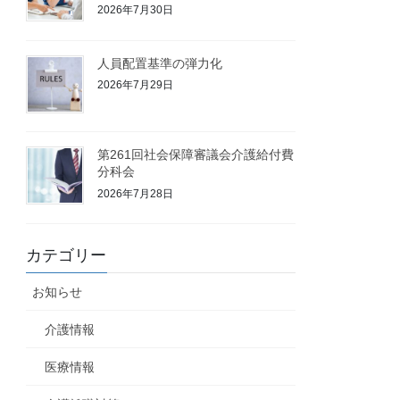
2026年7月30日
人員配置基準の弾力化
2026年7月29日
第261回社会保障審議会介護給付費
分科会
2026年7月28日
カテゴリー
お知らせ
介護情報
医療情報