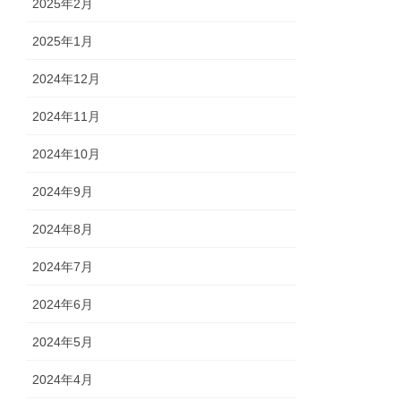
2025年2月
2025年1月
2024年12月
2024年11月
2024年10月
2024年9月
2024年8月
2024年7月
2024年6月
2024年5月
2024年4月