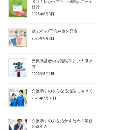
８月１日からマイナ保険証に完全
移行
2026年8月3日
2025年の平均寿命を発表
2026年8月2日
元気高齢者の介護助手という働き
方
2026年8月1日
介護助手のさらなる活躍に向けて
2026年7月31日
介護助手の力を活かすための業務
の線引き