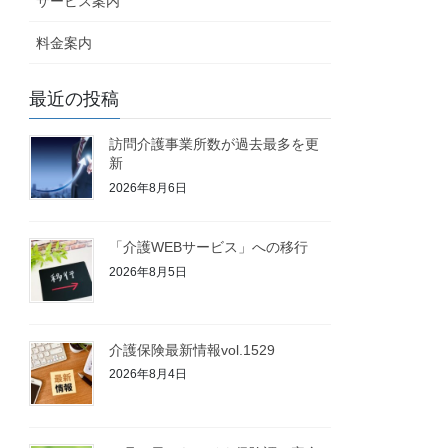
サービス案内
料金案内
最近の投稿
訪問介護事業所数が過去最多を更
新
2026年8月6日
「介護WEBサービス」への移行
2026年8月5日
介護保険最新情報vol.1529
2026年8月4日