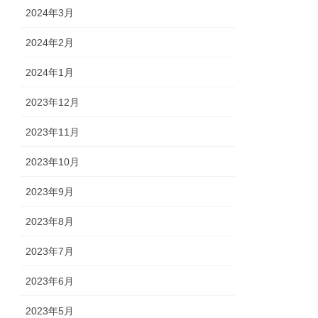
2024年3月
2024年2月
2024年1月
2023年12月
2023年11月
2023年10月
2023年9月
2023年8月
2023年7月
2023年6月
2023年5月