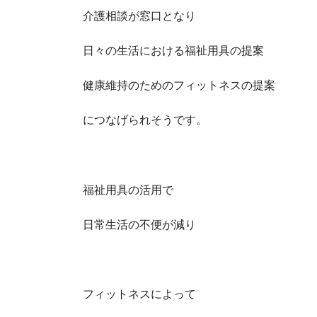
介護相談が窓口となり
日々の生活における福祉用具の提案
健康維持のためのフィットネスの提案
につなげられそうです。
福祉用具の活用で
日常生活の不便が減り
フィットネスによって