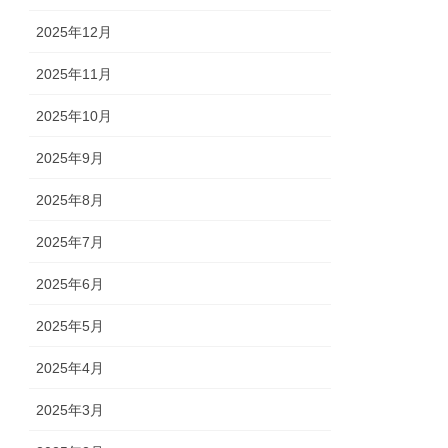
2025年12月
2025年11月
2025年10月
2025年9月
2025年8月
2025年7月
2025年6月
2025年5月
2025年4月
2025年3月