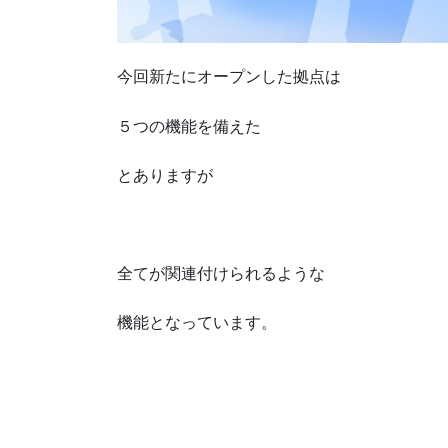
今回新たにオープンした拠点は
５つの機能を備えた
とありますが
全てが関連付けられるような
機能となっています。