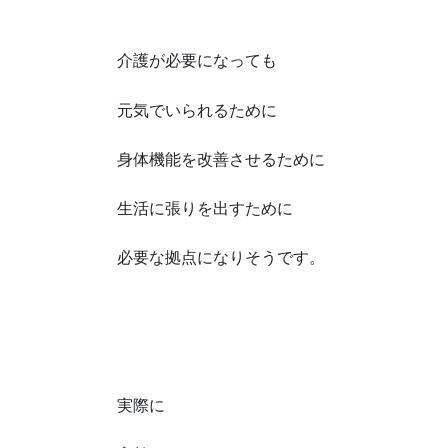
介護が必要になっても
元気でいられるために
身体機能を改善させるために
生活に張りを出すために
必要な拠点になりそうです。
実際に