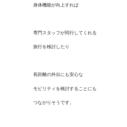
身体機能が向上すれば
専門スタッフが同行してくれる
旅行を検討したり
長距離の外出にも安心な
モビリティを検討することにも
つながりそうです。