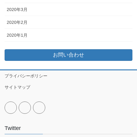
2020年3月
2020年2月
2020年1月
お問い合わせ
プライバシーポリシー
サイトマップ
Twitter