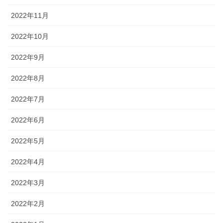
2022年11月
2022年10月
2022年9月
2022年8月
2022年7月
2022年6月
2022年5月
2022年4月
2022年3月
2022年2月