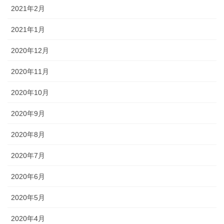
2021年2月
2021年1月
2020年12月
2020年11月
2020年10月
2020年9月
2020年8月
2020年7月
2020年6月
2020年5月
2020年4月