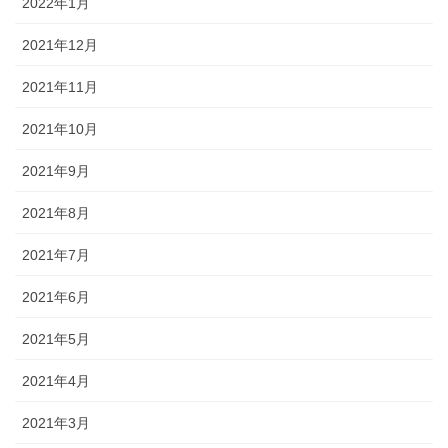
2022年1月
2021年12月
2021年11月
2021年10月
2021年9月
2021年8月
2021年7月
2021年6月
2021年5月
2021年4月
2021年3月