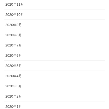
2020年11月
2020年10月
2020年9月
2020年8月
2020年7月
2020年6月
2020年5月
2020年4月
2020年3月
2020年2月
2020年1月