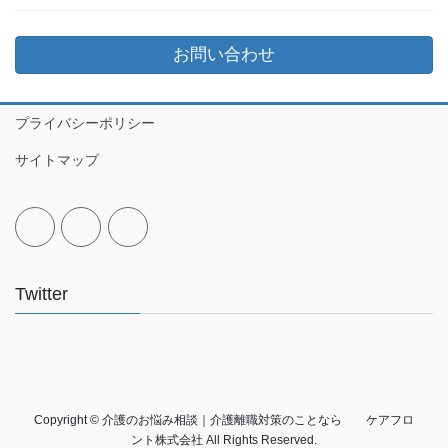
お問い合わせ
プライバシーポリシー
サイトマップ
Twitter
Copyright © 介護のお悩み相談｜介護離職対策のことなら ケアフロ
ント株式会社 All Rights Reserved.