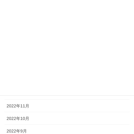
2023年7月
2023年6月
2023年5月
2023年4月
2023年3月
2023年2月
2023年1月
2022年12月
2022年11月
2022年10月
2022年9月