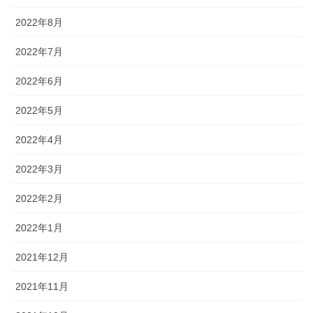
2022年8月
2022年7月
2022年6月
2022年5月
2022年4月
2022年3月
2022年2月
2022年1月
2021年12月
2021年11月