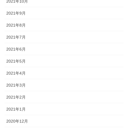
2021年10月
2021年9月
2021年8月
2021年7月
2021年6月
2021年5月
2021年4月
2021年3月
2021年2月
2021年1月
2020年12月