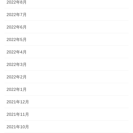
2022年8月
2022年7月
2022年6月
2022年5月
2022年4月
2022年3月
2022年2月
2022年1月
2021年12月
2021年11月
2021年10月