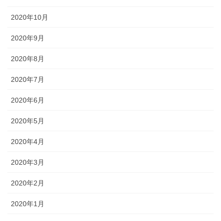
2020年10月
2020年9月
2020年8月
2020年7月
2020年6月
2020年5月
2020年4月
2020年3月
2020年2月
2020年1月