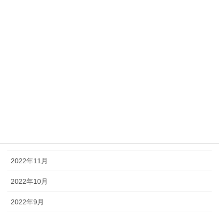
2023年6月
2023年5月
2023年4月
2023年3月
2023年2月
2023年1月
2022年12月
2022年11月
2022年10月
2022年9月