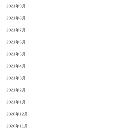
2021年9月
2021年8月
2021年7月
2021年6月
2021年5月
2021年4月
2021年3月
2021年2月
2021年1月
2020年12月
2020年11月